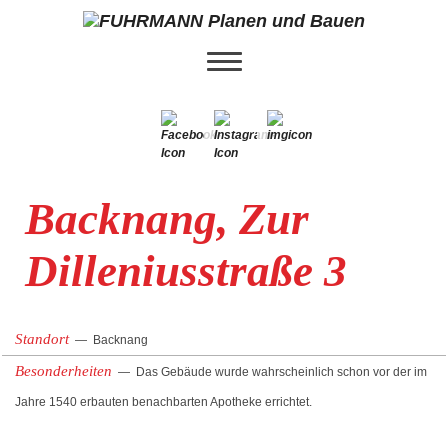
Backnang, Zur
Dilleniusstraße 3
Standort
—
Backnang
Besonderheiten
— Das Gebäude wurde wahrscheinlich schon vor der im
Jahre 1540 erbauten benachbarten Apotheke errichtet.